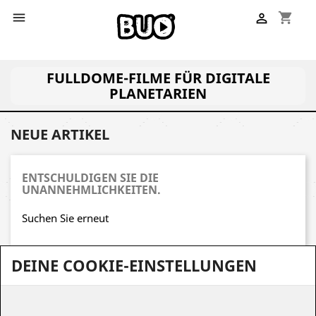
shopping_cart


FULLDOME-FILME FÜR DIGITALE
PLANETARIEN
NEUE ARTIKEL
ENTSCHULDIGEN SIE DIE
UNANNEHMLICHKEITEN.
Suchen Sie erneut
DEINE COOKIE-EINSTELLUNGEN