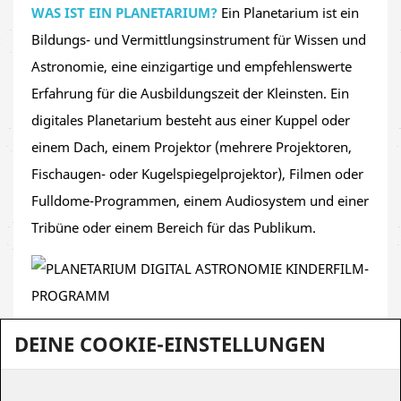
WAS IST EIN PLANETARIUM?
Ein Planetarium ist ein
Bildungs- und Vermittlungsinstrument für Wissen und
Astronomie, eine einzigartige und empfehlenswerte
Erfahrung für die Ausbildungszeit der Kleinsten. Ein
digitales Planetarium besteht aus einer Kuppel oder
einem Dach, einem Projektor (mehrere Projektoren,
Fischaugen- oder Kugelspiegelprojektor), Filmen oder
Fulldome-Programmen, einem Audiosystem und einer
Tribüne oder einem Bereich für das Publikum.
DEINE COOKIE-EINSTELLUNGEN